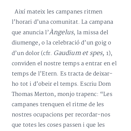
Així mateix les campanes ritmen
l’horari d’una comunitat. La campana
Àngelus
que anuncia l’
, la missa del
diumenge, o la celebració d’un goig o
Gaudium et spes,
d’un dolor (cfr.
1),
conviden el nostre temps a entrar en el
temps de l’Etern. Es tracta de deixar-
ho tot i d’obeir el temps. Escriu Dom
Thomas Merton, monjo trapenc: “Les
campanes trenquen el ritme de les
nostres ocupacions per recordar-nos
que totes les coses passen i que les