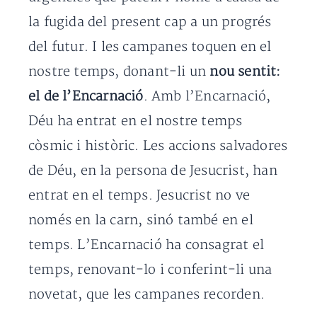
la fugida del present cap a un progrés
del futur. I les campanes toquen en el
nostre temps, donant-li un
nou sentit:
el de l’Encarnació
. Amb l’Encarnació,
Déu ha entrat en el nostre temps
còsmic i històric. Les accions salvadores
de Déu, en la persona de Jesucrist, han
entrat en el temps. Jesucrist no ve
només en la carn, sinó també en el
temps. L’Encarnació ha consagrat el
temps, renovant-lo i conferint-li una
novetat, que les campanes recorden.