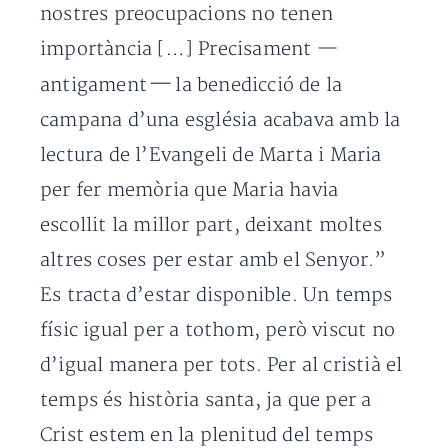
nostres preocupacions no tenen
importància […] Precisament —
—
antigament
la benedicció de la
campana d’una església acabava amb la
lectura de l’Evangeli de Marta i Maria
per fer memòria que Maria havia
escollit la millor part, deixant moltes
altres coses per estar amb el Senyor.”
Es tracta d’estar disponible. Un temps
físic igual per a tothom, però viscut no
d’igual manera per tots. Per al cristià el
temps és història santa, ja que per a
Crist estem en la plenitud del temps