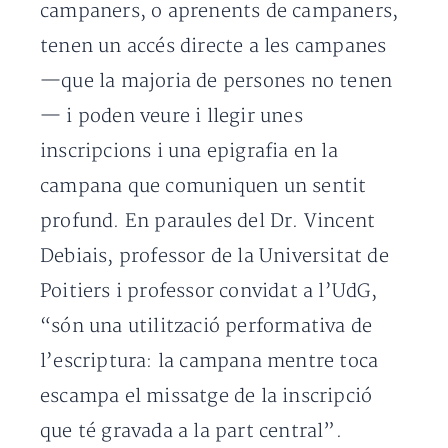
campaners, o aprenents de campaners,
tenen un accés directe a les campanes
—que la majoria de persones no tenen
— i poden veure i llegir unes
inscripcions i una epigrafia en la
campana que comuniquen un sentit
profund. En paraules del Dr. Vincent
Debiais, professor de la Universitat de
Poitiers i professor convidat a l’UdG,
“són una utilització performativa de
l’escriptura: la campana mentre toca
escampa el missatge de la inscripció
que té gravada a la part central”.