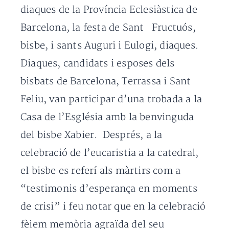
diaques de la Província Eclesiàstica de
Barcelona, la festa de Sant Fructuós,
bisbe, i sants Auguri i Eulogi, diaques.
Diaques, candidats i esposes dels
bisbats de Barcelona, Terrassa i Sant
Feliu, van participar d’una trobada a la
Casa de l’Església amb la benvinguda
del bisbe Xabier. Després, a la
celebració de l’eucaristia a la catedral,
el bisbe es referí als màrtirs com a
“testimonis d’esperança en moments
de crisi” i feu notar que en la celebració
fèiem memòria agraïda del seu