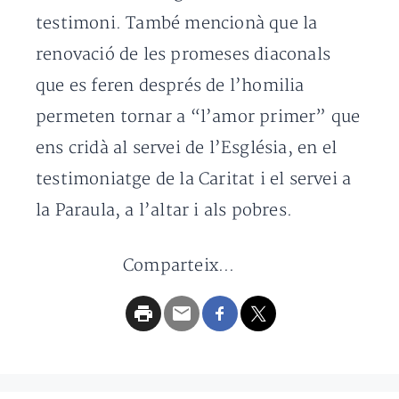
testimoni. També mencionà que la
renovació de les promeses diaconals
que es feren després de l’homilia
permeten tornar a “l’amor primer” que
ens cridà al servei de l’Església, en el
testimoniatge de la Caritat i el servei a
la Paraula, a l’altar i als pobres.
Comparteix...