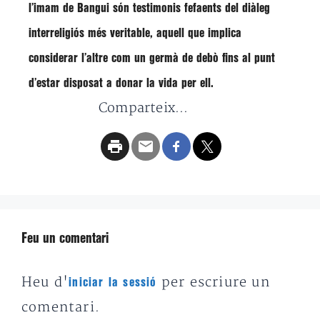
l’imam de Bangui són testimonis fefaents del diàleg
interreligiós més veritable, aquell que implica
considerar l’altre com un germà de debò fins al punt
d’estar disposat a donar la vida per ell.
Comparteix...
Feu un comentari
Heu d'
per escriure un
iniciar la sessió
comentari.