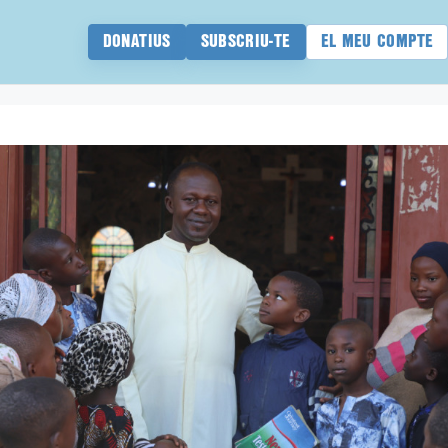
DONATIUS
SUBSCRIU-TE
EL MEU COMPTE