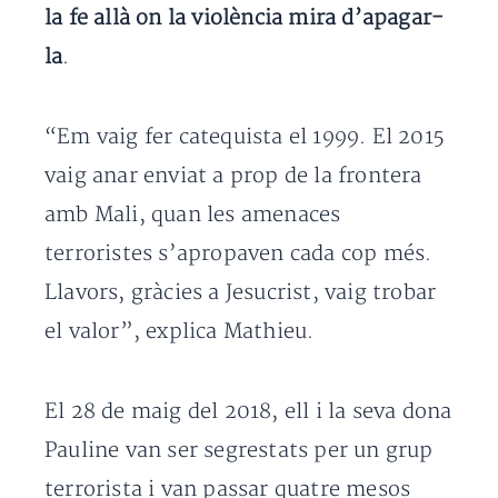
la fe allà on la violència mira d’apagar-
la
.
“Em vaig fer catequista el 1999. El 2015
vaig anar enviat a prop de la frontera
amb Mali, quan les amenaces
terroristes s’apropaven cada cop més.
Llavors, gràcies a Jesucrist, vaig trobar
el valor”, explica Mathieu.
El 28 de maig del 2018, ell i la seva dona
Pauline van ser segrestats per un grup
terrorista i van passar quatre mesos