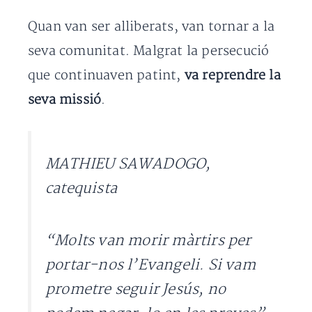
Quan van ser alliberats, van tornar a la
seva comunitat. Malgrat la persecució
que continuaven patint,
va reprendre la
seva missió
.
MATHIEU SAWADOGO,
catequista
“Molts van morir màrtirs per
portar-nos l’Evangeli. Si vam
prometre seguir Jesús, no