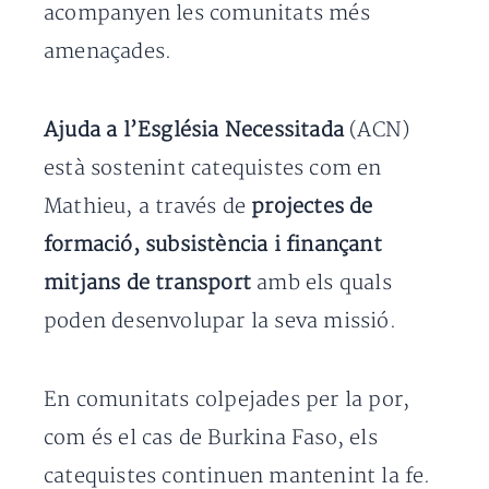
acompanyen les comunitats més
amenaçades.
Ajuda a l’Església Necessitada
(ACN)
està sostenint catequistes com en
Mathieu, a través de
projectes de
formació, subsistència i finançant
mitjans de transport
amb els quals
poden desenvolupar la seva missió.
En comunitats colpejades per la por,
com és el cas de Burkina Faso, els
catequistes continuen mantenint la fe.