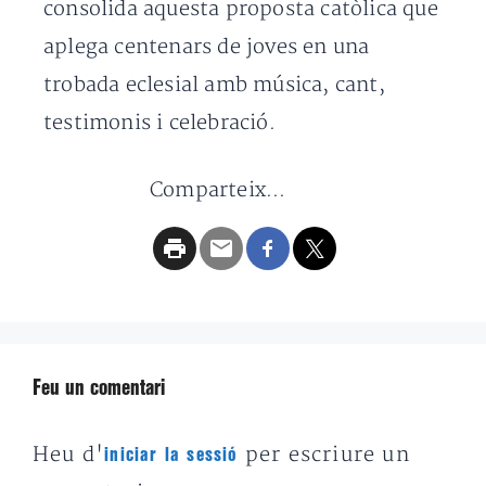
consolida aquesta proposta catòlica que
aplega centenars de joves en una
trobada eclesial amb música, cant,
testimonis i celebració.
Comparteix...
Feu un comentari
Heu d'
per escriure un
iniciar la sessió