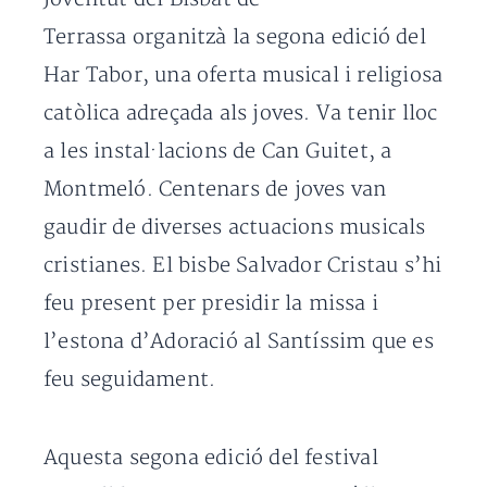
Terrassa organitzà la segona edició del
Har Tabor, una oferta musical i religiosa
catòlica adreçada als joves. Va tenir lloc
a les instal·lacions de Can Guitet, a
Montmeló. Centenars de joves van
gaudir de diverses actuacions musicals
cristianes. El bisbe Salvador Cristau s’hi
feu present per presidir la missa i
l’estona d’Adoració al Santíssim que es
feu seguidament.
Aquesta segona edició del festival