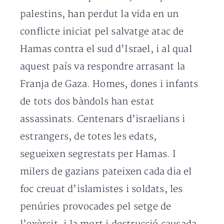
palestins, han perdut la vida en un
conflicte iniciat pel salvatge atac de
Hamas contra el sud d’Israel, i al qual
aquest país va respondre arrasant la
Franja de Gaza. Homes, dones i infants
de tots dos bàndols han estat
assassinats. Centenars d’israelians i
estrangers, de totes les edats,
segueixen segrestats per Hamas. I
milers de gazians pateixen cada dia el
foc creuat d’islamistes i soldats, les
penúries provocades pel setge de