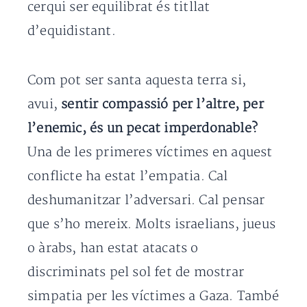
cerqui ser equilibrat és titllat
d’equidistant.
Com pot ser santa aquesta terra si,
avui,
sentir compassió per l’altre, per
l’enemic, és un pecat imperdonable?
Una de les primeres víctimes en aquest
conflicte ha estat l’empatia. Cal
deshumanitzar l’adversari. Cal pensar
que s’ho mereix. Molts israelians, jueus
o àrabs, han estat atacats o
discriminats pel sol fet de mostrar
simpatia per les víctimes a Gaza. També