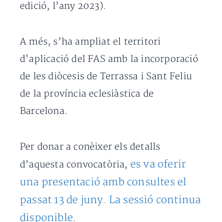
edició, l’any 2023).
A més, s’ha ampliat el territori
d’aplicació del FAS amb la incorporació
de les diòcesis de Terrassa i Sant Feliu
de la província eclesiàstica de
Barcelona.
Per donar a conèixer els detalls
es va oferir
d’aquesta convocatòria,
una presentació amb consultes el
passat 13 de juny. La sessió continua
disponible
.