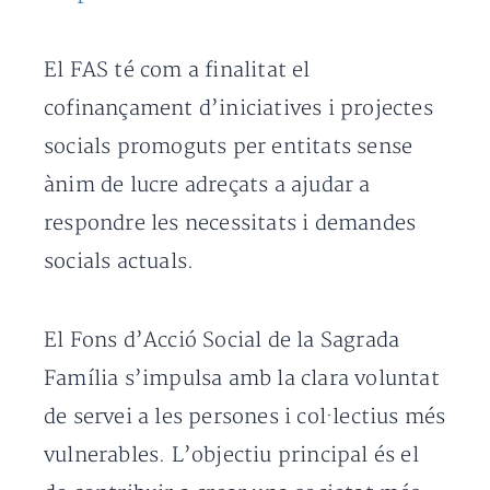
El FAS té com a finalitat el
cofinançament d’iniciatives i projectes
socials promoguts per entitats sense
ànim de lucre adreçats a ajudar a
respondre les necessitats i demandes
socials actuals.
El Fons d’Acció Social de la Sagrada
Família s’impulsa amb la clara voluntat
de servei a les persones i col·lectius més
vulnerables. L’objectiu principal és el