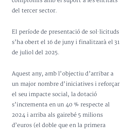
compromís amb el suport a les entitats
del tercer sector.
El període de presentació de sol·licituds
s’ha obert el 16 de juny i finalitzarà el 31
de juliol del 2025.
Aquest any, amb l’objectiu d’arribar a
un major nombre d’iniciatives i reforçar
el seu impacte social, la dotació
s’incrementa en un 40 % respecte al
2024 i arriba als gairebé 5 milions
d’euros (el doble que en la primera