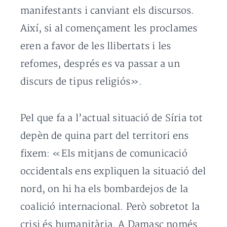
manifestants i canviant els discursos.
Així, si al començament les proclames
eren a favor de les llibertats i les
refomes, després es va passar a un
discurs de tipus religiós».
Pel que fa a l’actual situació de Síria tot
depèn de quina part del territori ens
fixem: «Els mitjans de comunicació
occidentals ens expliquen la situació del
nord, on hi ha els bombardejos de la
coalició internacional. Però sobretot la
crisi és humanitària. A Damasc només