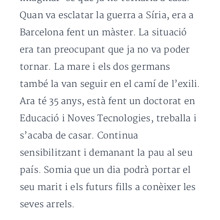
Quan va esclatar la guerra a Síria, era a
Barcelona fent un màster. La situació
era tan preocupant que ja no va poder
tornar. La mare i els dos germans
també la van seguir en el camí de l’exili.
Ara té 35 anys, està fent un doctorat en
Educació i Noves Tecnologies, treballa i
s’acaba de casar. Continua
sensibilitzant i demanant la pau al seu
país. Somia que un dia podrà portar el
seu marit i els futurs fills a conèixer les
seves arrels.