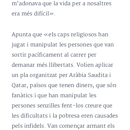
m’adonava que la vida per a nosaltres
era més difícil».
Apunta que «els caps religiosos han
jugat i manipulat les persones que van
sortir pacíficament al carrer per
demanar més llibertats. Volien aplicar
un pla organitzat per Aràbia Saudita i
Qatar, països que tenen diners, que són
fanàtics i que han manipulat les
persones senzilles fent-los creure que
les dificultats i la pobresa eren causades
pels infidels. Van començar armant els