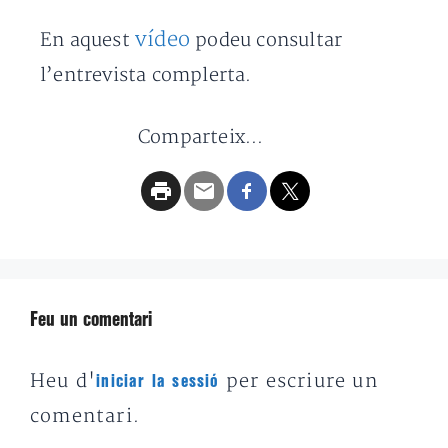
vídeo
En aquest
podeu consultar
l’entrevista complerta.
Comparteix...
Feu un comentari
Heu d'
per escriure un
iniciar la sessió
comentari.