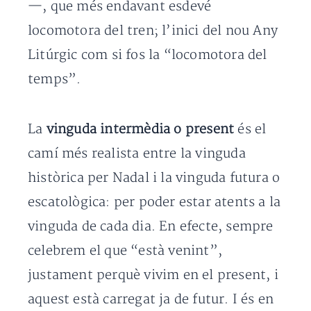
—, que més endavant esdevé
locomotora del tren; l’inici del nou Any
Litúrgic com si fos la “locomotora del
temps”.
La
vinguda intermèdia o present
és el
camí més realista entre la vinguda
històrica per Nadal i la vinguda futura o
escatològica: per poder estar atents a la
vinguda de cada dia. En efecte, sempre
celebrem el que “està venint”,
justament perquè vivim en el present, i
aquest està carregat ja de futur. I és en