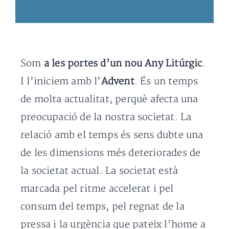
Som
a les portes d’un nou Any Litúrgic
.
I l’iniciem amb l’
Advent
. És un temps
de molta actualitat, perquè afecta una
preocupació de la nostra societat. La
relació amb el temps és sens dubte una
de les dimensions més deteriorades de
la societat actual. La societat està
marcada pel ritme accelerat i pel
consum del temps, pel regnat de la
pressa i la urgència que pateix l’home a