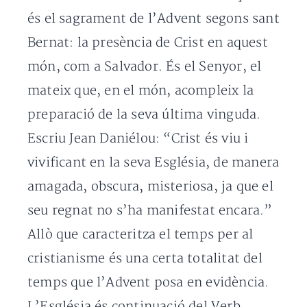
és el sagrament de l’Advent segons sant
Bernat: la presència de Crist en aquest
món, com a Salvador. És el Senyor, el
mateix que, en el món, acompleix la
preparació de la seva última vinguda.
Escriu Jean Daniélou: “Crist és viu i
vivificant en la seva Església, de manera
amagada, obscura, misteriosa, ja que el
seu regnat no s’ha manifestat encara.”
Allò que caracteritza el temps per al
cristianisme és una certa totalitat del
temps que l’Advent posa en evidència.
L’Església és continuació del Verb