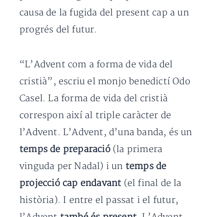
causa de la fugida del present cap a un
progrés del futur.
“L’Advent com a forma de vida del
cristià”, escriu el monjo benedictí Odo
Casel. La forma de vida del cristià
correspon així al triple caràcter de
l’Advent. L’Advent, d’una banda, és un
temps de preparació
(la primera
vinguda per Nadal) i un
temps de
projecció cap endavant
(el final de la
història). I entre el passat i el futur,