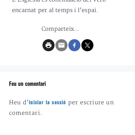
encarnat per al temps i l’espai.
Comparteix...
Feu un comentari
Heu d'
per escriure un
iniciar la sessió
comentari.