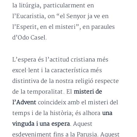
la litúrgia, particularment en
l’Eucaristia, on “el Senyor ja ve en
l’Esperit, en el misteri”, en paraules
d’Odo Casel.
L’espera és l’actitud cristiana més
excel·lent i la característica més
distintiva de la nostra religió respecte
de la temporalitat. El
misteri de
l’Advent
coincideix amb el misteri del
temps i de la història; és alhora
una
vinguda i una espera
. Aquest
esdeveniment fins a la Parusia. Aquest