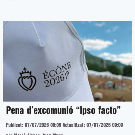
Pena d’excomunió “ipso facto”
Publicat: 07/07/2026 09:09
Actualitzat: 07/07/2026 09:09