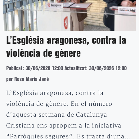
L’Església aragonesa, contra la
violència de gènere
Publicat: 30/06/2026 12:00
Actualitzat: 30/06/2026 12:00
per Rosa María Jané
L’Església aragonesa, contra la
violència de gènere. En el número
d’aquesta setmana de Catalunya
Cristiana ens apropem a la iniciativa
“Parròquies segures”. Es tracta d’una…