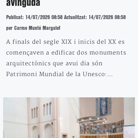
avinguda
Publicat: 14/07/2026 08:58
Actualitzat: 14/07/2026 08:58
per Carme Munté Margalef
A finals del segle XIX i inicis del XX es
començaven a edificar dos monuments
arquitectònics que avui dia són
Patrimoni Mundial de la Unesco:…