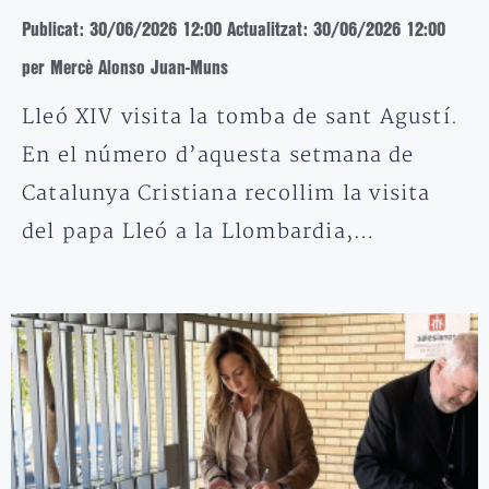
Publicat: 30/06/2026 12:00
Actualitzat: 30/06/2026 12:00
per Mercè Alonso Juan-Muns
Lleó XIV visita la tomba de sant Agustí.
En el número d’aquesta setmana de
Catalunya Cristiana recollim la visita
del papa Lleó a la Llombardia,…