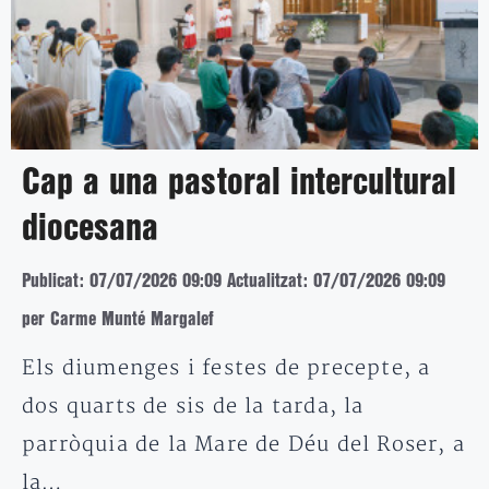
Cap a una pastoral intercultural
diocesana
Publicat: 07/07/2026 09:09
Actualitzat: 07/07/2026 09:09
per Carme Munté Margalef
Els diumenges i festes de precepte, a
dos quarts de sis de la tarda, la
parròquia de la Mare de Déu del Roser, a
la…