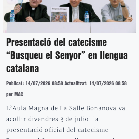
Presentació del catecisme
“Busqueu el Senyor” en llengua
catalana
Publicat: 14/07/2026 08:58
Actualitzat: 14/07/2026 08:58
per MAC
L’Aula Magna de La Salle Bonanova va
acollir divendres 3 de juliol la
presentació oficial del catecisme