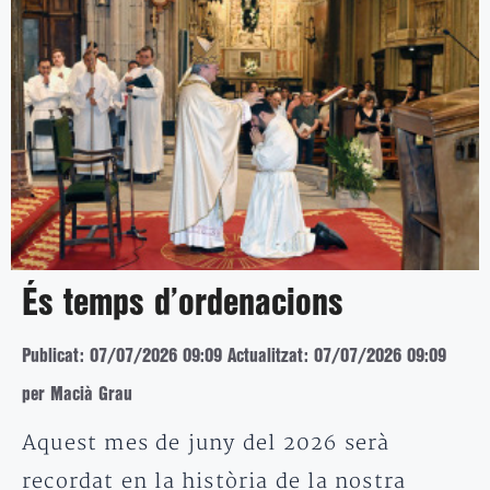
És temps d’ordenacions
Publicat: 07/07/2026 09:09
Actualitzat: 07/07/2026 09:09
per Macià Grau
Aquest mes de juny del 2026 serà
recordat en la història de la nostra