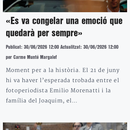
«Es va congelar una emoció que
quedarà per sempre»
Publicat: 30/06/2026 12:00
Actualitzat: 30/06/2026 12:00
per Carme Munté Margalef
Moment per a la història. El 21 de juny
hi va haver l’esperada trobada entre el
fotoperiodista Emilio Morenatti i la
família del Joaquim, el…