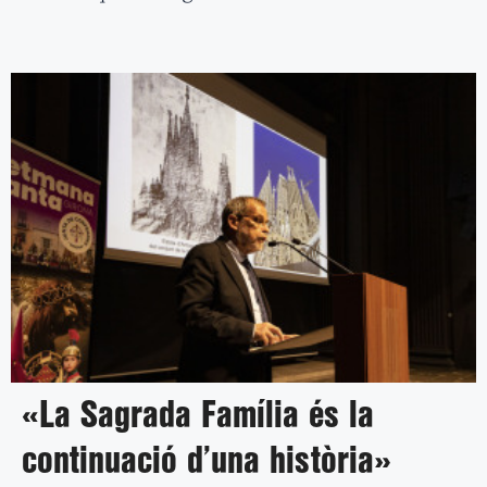
«La Sagrada Família és la
continuació d’una història»