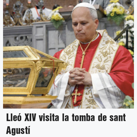
Lleó XIV visita la tomba de sant
Agustí