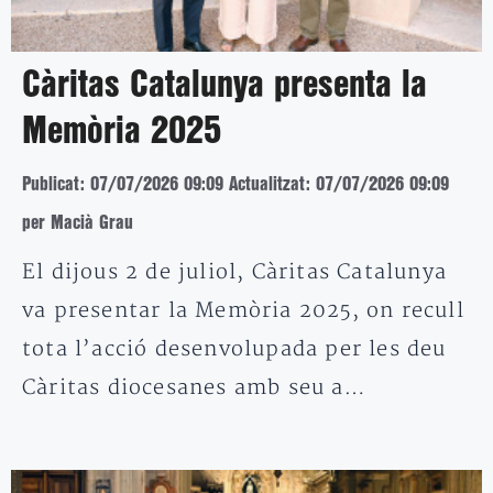
Càritas Catalunya presenta la
Memòria 2025
Publicat: 07/07/2026 09:09
Actualitzat: 07/07/2026 09:09
per Macià Grau
El dijous 2 de juliol, Càritas Catalunya
va presentar la Memòria 2025, on recull
tota l’acció desenvolupada per les deu
Càritas diocesanes amb seu a…