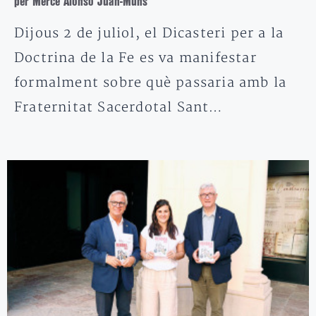
per Mercè Alonso Juan-Muns
Dijous 2 de juliol, el Dicasteri per a la
Doctrina de la Fe es va manifestar
formalment sobre què passaria amb la
Fraternitat Sacerdotal Sant…