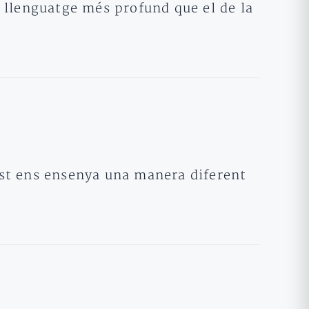
 llenguatge més profund que el de la
rist ens ensenya una manera diferent