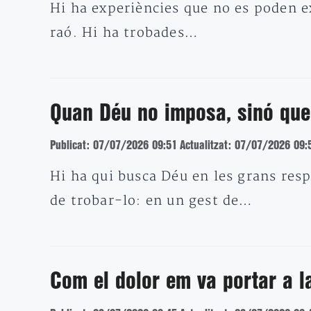
Hi ha experiències que no es poden e
raó. Hi ha trobades…
Quan Déu no imposa, sinó que
Publicat: 07/07/2026 09:51
Actualitzat: 07/07/2026 09:
Hi ha qui busca Déu en les grans resp
de trobar-lo: en un gest de…
Com el dolor em va portar a l