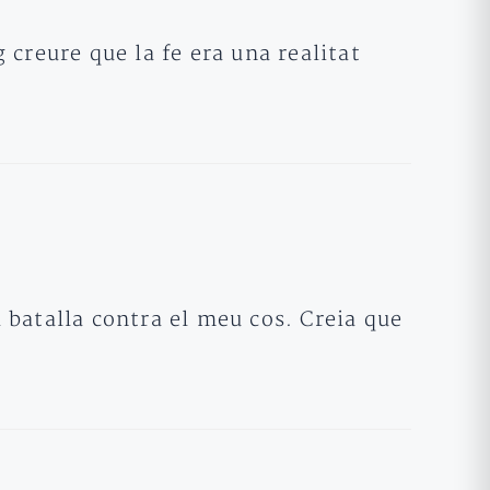
creure que la fe era una realitat
batalla contra el meu cos. Creia que