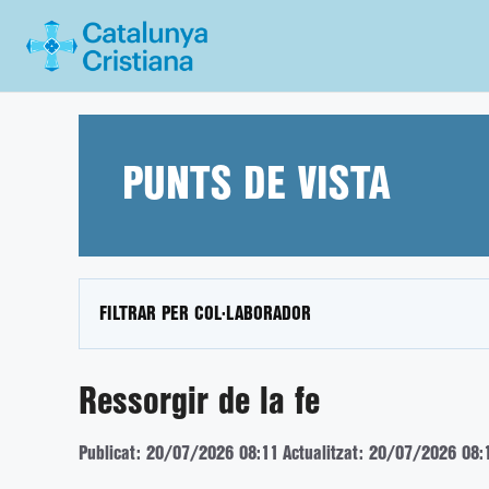
Vés
al
contingut
PUNTS DE VISTA
FILTRAR PER COL·LABORADOR
Ressorgir de la fe
Publicat: 20/07/2026 08:11
Actualitzat: 20/07/2026 08: