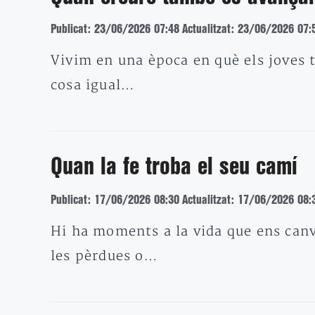
Publicat: 23/06/2026 07:48
Actualitzat: 23/06/2026 07:
Vivim en una època en què els joves t
cosa igual…
Quan la fe troba el seu camí
Publicat: 17/06/2026 08:30
Actualitzat: 17/06/2026 08:
Hi ha moments a la vida que ens canv
les pèrdues o…