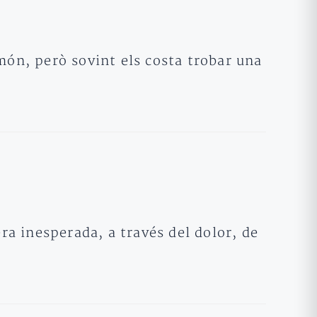
món, però sovint els costa trobar una
a inesperada, a través del dolor, de