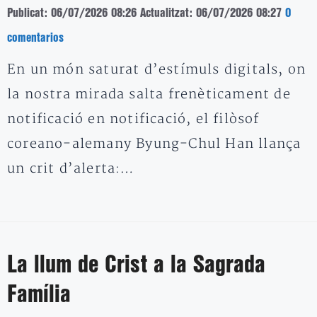
Publicat: 06/07/2026 08:26
Actualitzat: 06/07/2026 08:27
0
comentarios
En un món saturat d’estímuls digitals, on
la nostra mirada salta frenèticament de
notificació en notificació, el filòsof
coreano-alemany Byung-Chul Han llança
un crit d’alerta:…
La llum de Crist a la Sagrada
Família