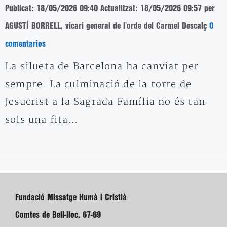
Publicat: 18/05/2026 09:40
Actualitzat: 18/05/2026 09:57
per
AGUSTÍ BORRELL, vicari general de l’orde del Carmel Descalç
0
comentarios
La silueta de Barcelona ha canviat per
sempre. La culminació de la torre de
Jesucrist a la Sagrada Família no és tan
sols una fita…
Fundació Missatge Humà i Cristià
Comtes de Bell-lloc, 67-69