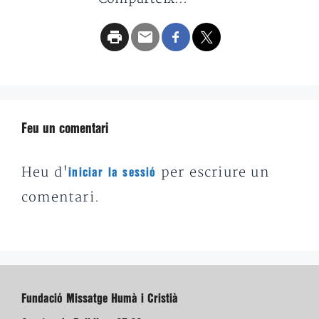
Feu un comentari
Heu d'
per escriure un
iniciar la sessió
comentari.
Fundació Missatge Humà i Cristià