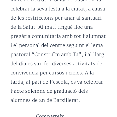
celebrar la seva festa a la ciutat, a causa
de les restriccions per anar al santuari
de la Salut. Al matí tingué lloc una
pregària comunitària amb tot l’alumnat
i el personal del centre seguint el lema
pastoral “Construïm amb Tu”, i al llarg
del dia es van fer diverses activitats de
convivència per cursos i cicles. A la
tarda, al pati de l’escola, es va celebrar
l’acte solemne de graduació dels
alumnes de 2n de Batxillerat.
Comparteix...