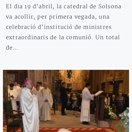
El dia 19 d’abril, la catedral de Solsona
va acollir, per primera vegada, una
celebració d’institució de ministres
extraordinaris de la comunió. Un total
de…