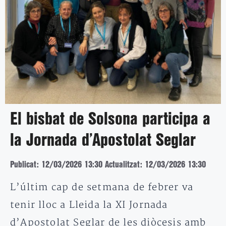
El bisbat de Solsona participa a
la Jornada d’Apostolat Seglar
Publicat: 12/03/2026 13:30
Actualitzat: 12/03/2026 13:30
L’últim cap de setmana de febrer va
tenir lloc a Lleida la XI Jornada
d’Apostolat Seglar de les diòcesis amb