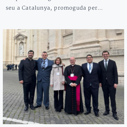
seu a Catalunya, promoguda per…