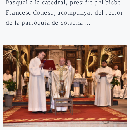
Pasqual a la catedral, presidit pel bisbe
Francesc Conesa, acompanyat del rector
de la parròquia de Solsona,…