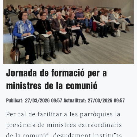
Jornada de formació per a
ministres de la comunió
Publicat: 27/03/2026 09:57
Actualitzat: 27/03/2026 09:57
Per tal de facilitar a les parròquies la
presència de ministres extraordinaris
de la comunió, degudament instituïts,