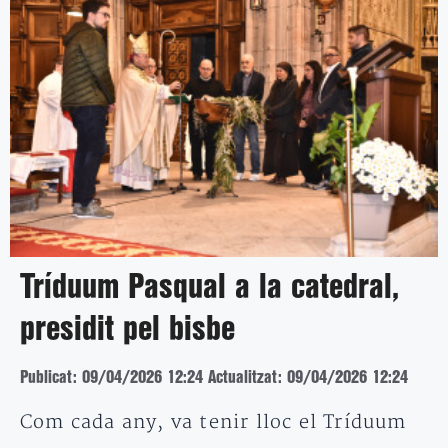
Tríduum Pasqual a la catedral,
presidit pel bisbe
Publicat: 09/04/2026 12:24
Actualitzat: 09/04/2026 12:24
Com cada any, va tenir lloc el Tríduum