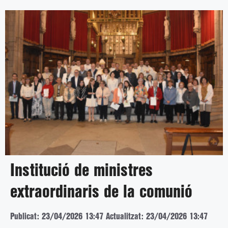
Institució de ministres
extraordinaris de la comunió
Publicat: 23/04/2026 13:47
Actualitzat: 23/04/2026 13:47