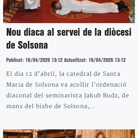
Nou diaca al servei de la diòcesi
de Solsona
Publicat: 16/04/2026 13:12
Actualitzat: 16/04/2026 13:12
El dia 12 d’abril, la catedral de Santa
Maria de Solsona va acollir l’ordenació
diaconal del seminarista Jakub Budz, de
mans del bisbe de Solsona,…