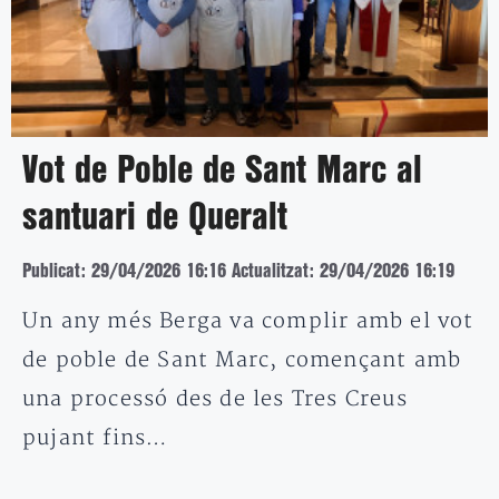
Vot de Poble de Sant Marc al
santuari de Queralt
Publicat: 29/04/2026 16:16
Actualitzat: 29/04/2026 16:19
Un any més Berga va complir amb el vot
de poble de Sant Marc, començant amb
una processó des de les Tres Creus
pujant fins…