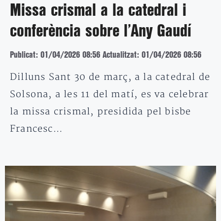
Missa crismal a la catedral i
conferència sobre l’Any Gaudí
Publicat: 01/04/2026 08:56
Actualitzat: 01/04/2026 08:56
Dilluns Sant 30 de març, a la catedral de
Solsona, a les 11 del matí, es va celebrar
la missa crismal, presidida pel bisbe
Francesc…