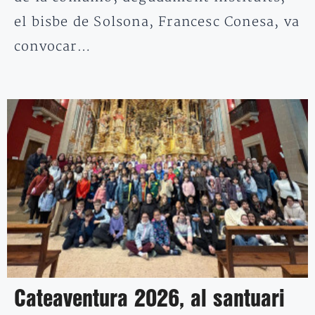
el bisbe de Solsona, Francesc Conesa, va
convocar…
Cateaventura 2026, al santuari