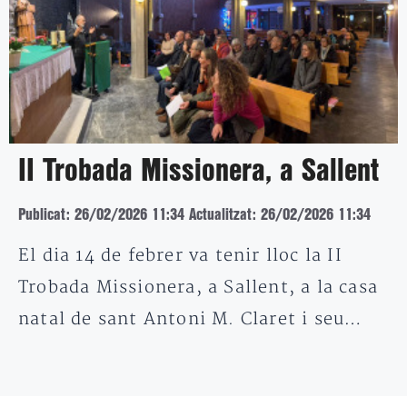
II Trobada Missionera, a Sallent
Publicat: 26/02/2026 11:34
Actualitzat: 26/02/2026 11:34
El dia 14 de febrer va tenir lloc la II
Trobada Missionera, a Sallent, a la casa
natal de sant Antoni M. Claret i seu…