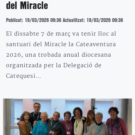
del Miracle
Publicat: 19/03/2026 09:36
Actualitzat: 19/03/2026 09:36
El dissabte 7 de març va tenir lloc al
santuari del Miracle la Cateaventura
2026, una trobada anual diocesana
organitzada per la Delegació de
Catequesi…