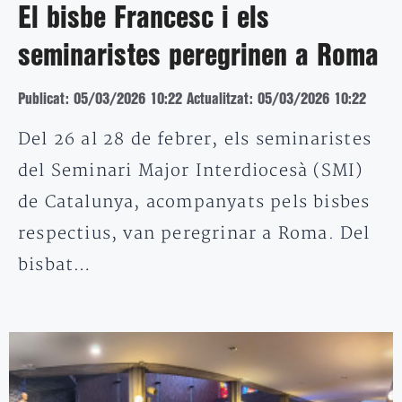
El bisbe Francesc i els
seminaristes peregrinen a Roma
Publicat: 05/03/2026 10:22
Actualitzat: 05/03/2026 10:22
Del 26 al 28 de febrer, els seminaristes
del Seminari Major Interdiocesà (SMI)
de Catalunya, acompanyats pels bisbes
respectius, van peregrinar a Roma. Del
bisbat…