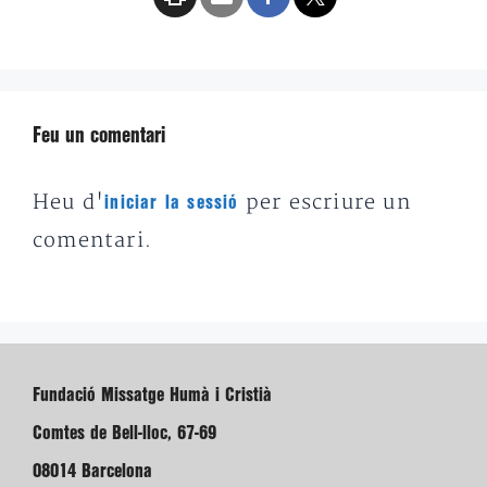
Feu un comentari
Heu d'
per escriure un
iniciar la sessió
comentari.
Fundació Missatge Humà i Cristià
Comtes de Bell-lloc, 67-69
08014 Barcelona