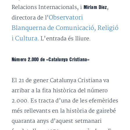
Relacions Internacionals, i
,
Míriam Díez
Observatori
directora de l’
Blanquerna de Comunicació, Religió
i Cultura
. L’entrada és lliure.
Número 2.000 de «Catalunya Cristiana»
El 21 de gener Catalunya Cristiana va
arribar a la fita històrica del número
2.000. Es tracta d’una de les efemèrides
més rellevants en la història de gairebé
quaranta anys d’aquest setmanari