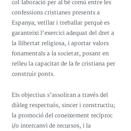
col·laboració per al bé comú entre les
confessions cristianes presents a
Espanya; vetllar i treballar perquè es
garanteixi l’exercici adequat del dret a
la llibertat religiosa, i aportar valors
fonamentals a la societat, posant en
relleu la capacitat de la fe cristiana per
construir ponts.
Els objectius s’assoliran a través del
diàleg respectuós, sincer i constructiu;
la promoció del coneixement recíproc
i/o intercanvi de recursos, i la