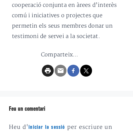
cooperació conjunta en àrees d’interès
comú i iniciatives o projectes que
permetin els seus membres donar un
testimoni de servei a la societat.
Comparteix...
Feu un comentari
Heu d'
per escriure un
iniciar la sessió