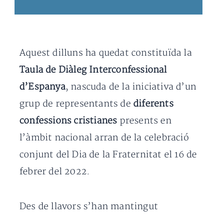
Aquest dilluns ha quedat constituïda la
Taula de Diàleg Interconfessional
d’Espanya
, nascuda de la iniciativa d’un
grup de representants de
diferents
confessions cristianes
presents en
l’àmbit nacional arran de la celebració
conjunt del Dia de la Fraternitat el 16 de
febrer del 2022.
Des de llavors s’han mantingut