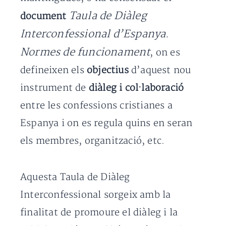
Taula de Diàleg
document
Interconfessional d’Espanya.
Normes de funcionament
, on es
defineixen els
objectius
d’aquest nou
instrument de
diàleg i col·laboració
entre les confessions cristianes a
Espanya i on es regula quins en seran
els membres, organització, etc.
Aquesta Taula de Diàleg
Interconfessional sorgeix amb la
finalitat de promoure el diàleg i la