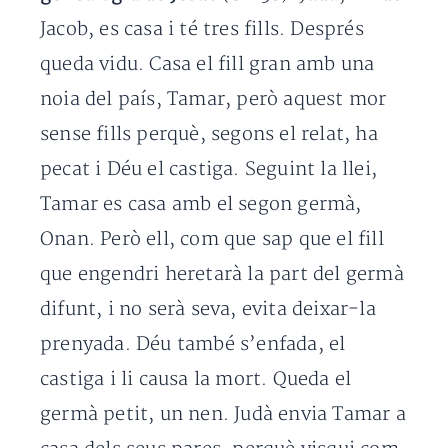
Jacob, es casa i té tres fills. Després
queda vidu. Casa el fill gran amb una
noia del país, Tamar, però aquest mor
sense fills perquè, segons el relat, ha
pecat i Déu el castiga. Seguint la llei,
Tamar es casa amb el segon germà,
Onan. Però ell, com que sap que el fill
que engendri heretarà la part del germà
difunt, i no serà seva, evita deixar-la
prenyada. Déu també s’enfada, el
castiga i li causa la mort. Queda el
germà petit, un nen. Judà envia Tamar a