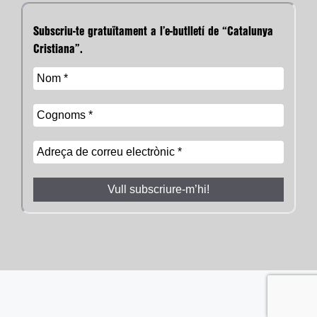
Subscriu-te gratuïtament a l’e-butlletí de “Catalunya
Cristiana”.