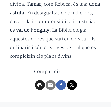
divina.
Tamar
, com Rebeca, és una
dona
astuta
. En desigualtat de condicions,
davant la incomprensió i la injustícia,
es val de l’enginy.
La Bíblia elogia
aquestes dones que surten dels carrils
ordinaris i són creatives per tal que es
compleixin els plans divins.
Comparteix...