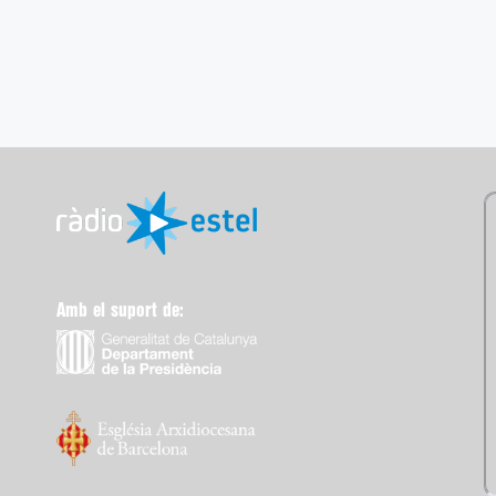
Amb el suport de: