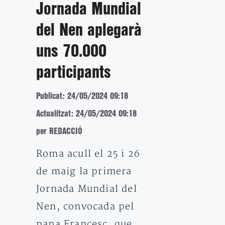
Jornada Mundial
del Nen aplegarà
uns 70.000
participants
Publicat: 24/05/2024 09:18
Actualitzat: 24/05/2024 09:18
per REDACCIÓ
Roma acull el 25 i 26
de maig la primera
Jornada Mundial del
Nen, convocada pel
papa Francesc, que