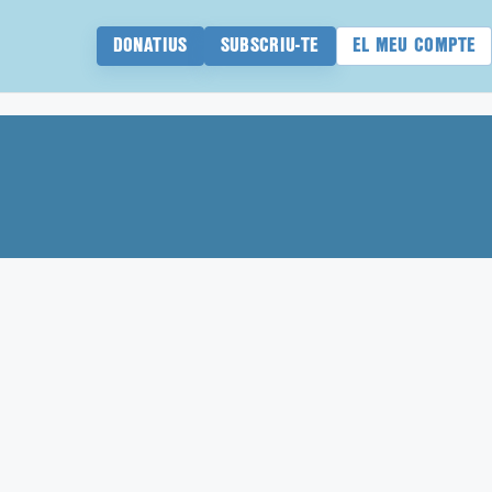
DONATIUS
SUBSCRIU-TE
EL MEU COMPTE