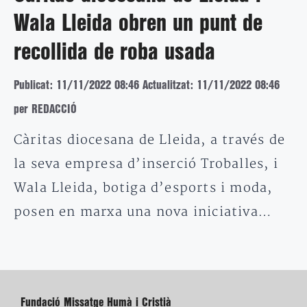
Wala Lleida obren un punt de
recollida de roba usada
Publicat: 11/11/2022 08:46
Actualitzat: 11/11/2022 08:46
per REDACCIÓ
Càritas diocesana de Lleida, a través de
la seva empresa d’inserció Troballes, i
Wala Lleida, botiga d’esports i moda,
posen en marxa una nova iniciativa…
Fundació Missatge Humà i Cristià