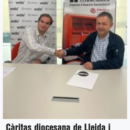
Càritas diocesana de Lleida i