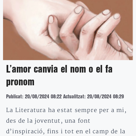
L’amor canvia el nom o el fa
pronom
Publicat: 20/08/2024 08:22
Actualitzat: 20/08/2024 08:29
La Literatura ha estat sempre per a mi,
des de la joventut, una font
d’inspiració, fins i tot en el camp de la