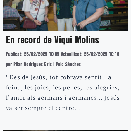
En record de Viqui Molins
Publicat: 25/02/2025 10:05
Actualitzat: 25/02/2025 10:18
per Pilar Rodríguez Briz i Peio Sánchez
“Des de Jesús, tot cobrava sentit: la
feina, les joies, les penes, les alegries,
l’amor als germans i germanes… Jesús
va ser sempre el centre…