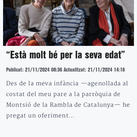
“Està molt bé per la seva edat”
Publicat: 21/11/2024 08:36
Actualitzat: 21/11/2024 14:16
Des de la meva infància —agenollada al
costat del meu pare a la parròquia de
Montsió de la Rambla de Catalunya— he
pregat un oferiment…