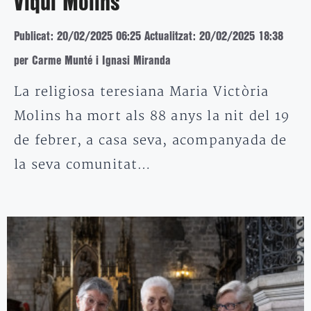
Viqui Molins
Publicat: 20/02/2025 06:25
Actualitzat: 20/02/2025 18:38
per Carme Munté i Ignasi Miranda
La religiosa teresiana Maria Victòria
Molins ha mort als 88 anys la nit del 19
de febrer, a casa seva, acompanyada de
la seva comunitat…