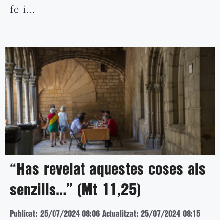
fe i…
“Has revelat aquestes coses als
senzills…” (Mt 11,25)
Publicat: 25/07/2024 08:06
Actualitzat: 25/07/2024 08:15