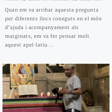
Quan em va arribar aquesta pregunta
per diferents llocs coneguts en el món
d’ajuda i acompanyament als
marginats, em va fer pensar molt
aquest apel·latiu:…