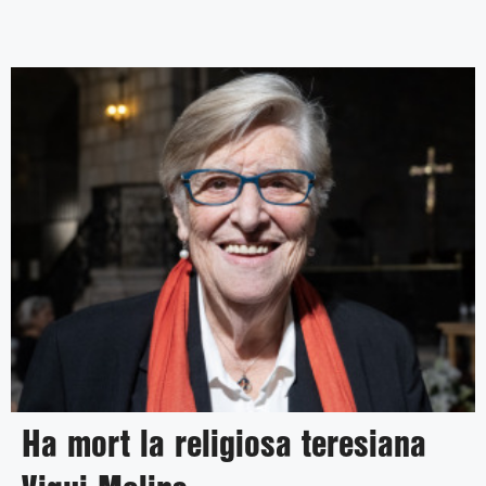
Ha mort la religiosa teresiana