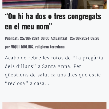
“On hi ha dos o tres congregats
en el meu nom”
Publicat: 25/08/2024 08:00
Actualitzat: 25/08/2024 09:26
per VIQUI MOLINS. religiosa teresiana
Acabo de rebre les fotos de “La pregària
dels dilluns” a Santa Anna. Per
qüestions de salut fa uns dies que estic
“reclosa” a casa.…