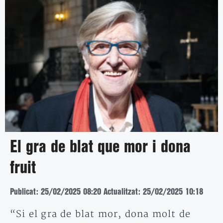
El gra de blat que mor i dona
fruit
Publicat: 25/02/2025 08:20
Actualitzat: 25/02/2025 10:18
“Si el gra de blat mor, dona molt de