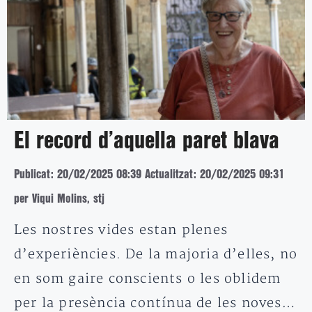
El record d’aquella paret blava
Publicat: 20/02/2025 08:39
Actualitzat: 20/02/2025 09:31
per Viqui Molins, stj
Les nostres vides estan plenes
d’experiències. De la majoria d’elles, no
en som gaire conscients o les oblidem
per la presència contínua de les noves…