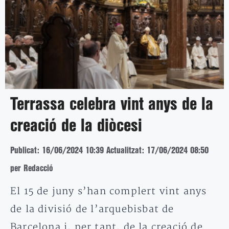
Terrassa celebra vint anys de la
creació de la diòcesi
Publicat: 16/06/2024 10:39
Actualitzat: 17/06/2024 08:50
per Redacció
El 15 de juny s’han complert vint anys
de la divisió de l’arquebisbat de
Barcelona i, per tant, de la creació de