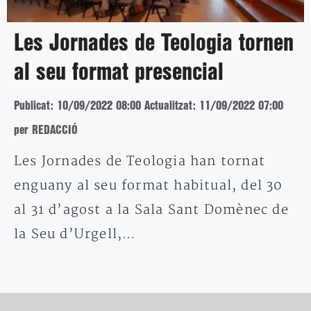
Les Jornades de Teologia tornen
al seu format presencial
Publicat: 10/09/2022 08:00
Actualitzat: 11/09/2022 07:00
per REDACCIÓ
Les Jornades de Teologia han tornat
enguany al seu format habitual, del 30
al 31 d’agost a la Sala Sant Domènec de
la Seu d’Urgell,…