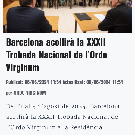
Barcelona acollirà la XXXII
Trobada Nacional de l’Ordo
Virginum
Publicat: 06/06/2024 11:54
Actualitzat: 06/06/2024 11:54
per ORDO VIRGINUM
De l’1 al 5 d’agost de 2024, Barcelona
acollirà la XXXII Trobada Nacional de
l’Ordo Virginum a la Residència