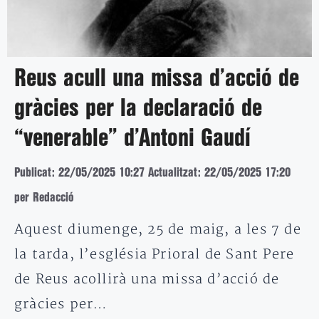
Reus acull una missa d’acció de
gràcies per la declaració de
“venerable” d’Antoni Gaudí
Publicat: 22/05/2025 10:27
Actualitzat: 22/05/2025 17:20
per Redacció
Aquest diumenge, 25 de maig, a les 7 de
la tarda, l’església Prioral de Sant Pere
de Reus acollirà una missa d’acció de
gràcies per…