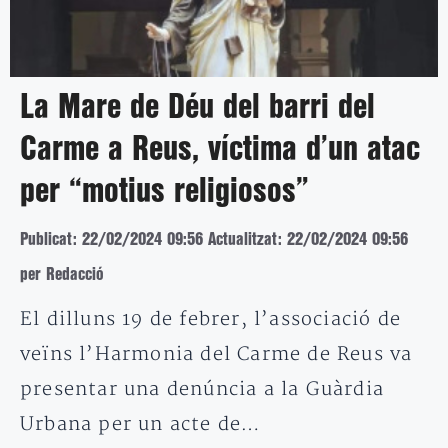
La Mare de Déu del barri del
Carme a Reus, víctima d’un atac
per “motius religiosos”
Publicat: 22/02/2024 09:56
Actualitzat: 22/02/2024 09:56
per Redacció
El dilluns 19 de febrer, l’associació de
veïns l’Harmonia del Carme de Reus va
presentar una denúncia a la Guàrdia
Urbana per un acte de…