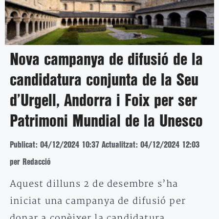
Nova campanya de difusió de la
candidatura conjunta de la Seu
d’Urgell, Andorra i Foix per ser
Patrimoni Mundial de la Unesco
Publicat: 04/12/2024 10:37
Actualitzat: 04/12/2024 12:03
per Redacció
Aquest dilluns 2 de desembre s’ha
iniciat una campanya de difusió per
donar a conèixer la candidatura