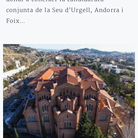
conjunta de la Seu d’Urgell, Andorra i
Foix…