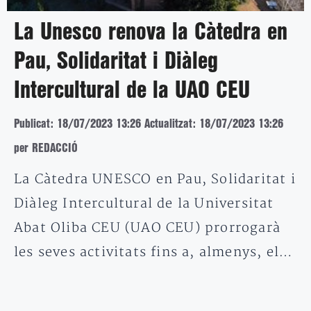
La Unesco renova la Càtedra en
Pau, Solidaritat i Diàleg
Intercultural de la UAO CEU
Publicat: 18/07/2023 13:26
Actualitzat: 18/07/2023 13:26
per REDACCIÓ
La Càtedra UNESCO en Pau, Solidaritat i
Diàleg Intercultural de la Universitat
Abat Oliba CEU (UAO CEU) prorrogarà
les seves activitats fins a, almenys, el…