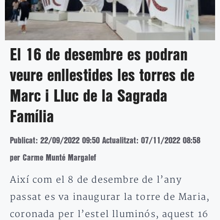
El 16 de desembre es podran
veure enllestides les torres de
Marc i Lluc de la Sagrada
Família
Publicat: 22/09/2022 09:50
Actualitzat: 07/11/2022 08:58
per Carme Munté Margalef
Així com el 8 de desembre de l’any
passat es va inaugurar la torre de Maria,
coronada per l’estel lluminós, aquest 16