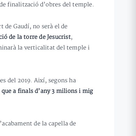
 de finalització d’obres del temple.
t de Gaudí, no serà el de
ió de la torre de Jesucrist
,
narà la verticalitat del temple i
es del 2019. Així, segons ha
que a finals d’any 3 milions i mig
’acabament de la capella de