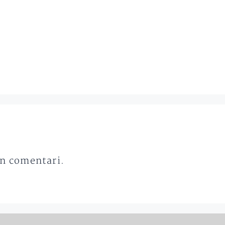
un comentari.