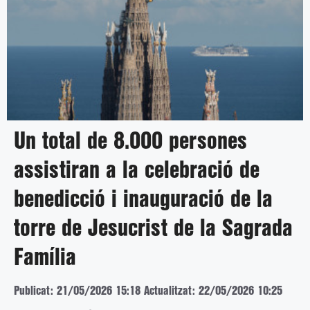
Un total de 8.000 persones
assistiran a la celebració de
benedicció i inauguració de la
torre de Jesucrist de la Sagrada
Família
Publicat: 21/05/2026 15:18
Actualitzat: 22/05/2026 10:25