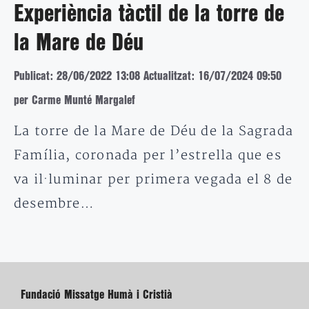
Experiència tàctil de la torre de
la Mare de Déu
Publicat: 28/06/2022 13:08
Actualitzat: 16/07/2024 09:50
per Carme Munté Margalef
La torre de la Mare de Déu de la Sagrada
Família, coronada per l’estrella que es
va il·luminar per primera vegada el 8 de
desembre…
Fundació Missatge Humà i Cristià