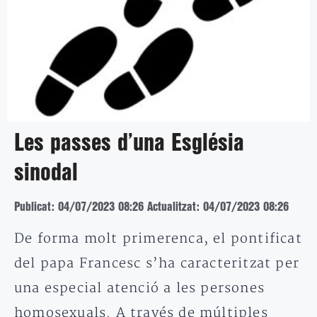
Les passes d’una Església
sinodal
Publicat: 04/07/2023 08:26
Actualitzat: 04/07/2023 08:26
De forma molt primerenca, el pontificat
del papa Francesc s’ha caracteritzat per
una especial atenció a les persones
homosexuals. A través de múltiples