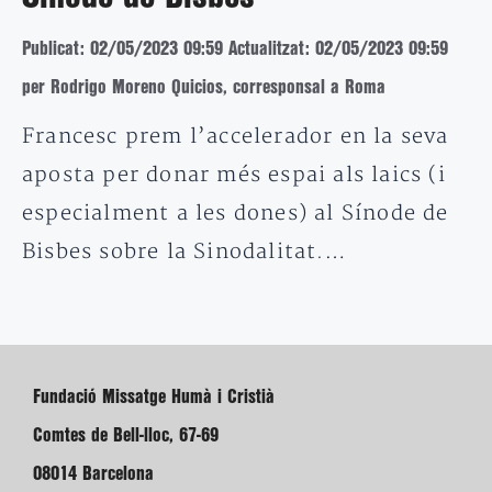
Publicat: 02/05/2023 09:59
Actualitzat: 02/05/2023 09:59
per Rodrigo Moreno Quicios, corresponsal a Roma
Francesc prem l’accelerador en la seva
aposta per donar més espai als laics (i
especialment a les dones) al Sínode de
Bisbes sobre la Sinodalitat.…
Fundació Missatge Humà i Cristià
Comtes de Bell-lloc, 67-69
08014 Barcelona