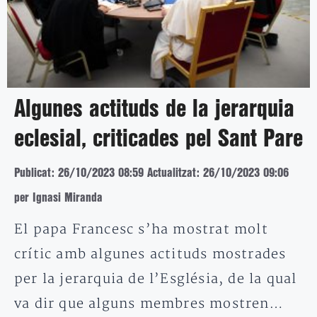
Algunes actituds de la jerarquia
eclesial, criticades pel Sant Pare
Publicat: 26/10/2023 08:59
Actualitzat: 26/10/2023 09:06
per Ignasi Miranda
El papa Francesc s’ha mostrat molt
crític amb algunes actituds mostrades
per la jerarquia de l’Església, de la qual
va dir que alguns membres mostren…