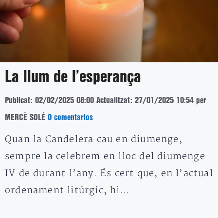
La llum de l’esperança
Publicat: 02/02/2025 08:00
Actualitzat: 27/01/2025 10:54
per
MERCÈ SOLÉ
0 comentarios
Quan la Candelera cau en diumenge,
sempre la celebrem en lloc del diumenge
IV de durant l’any. És cert que, en l’actual
ordenament litúrgic, hi…