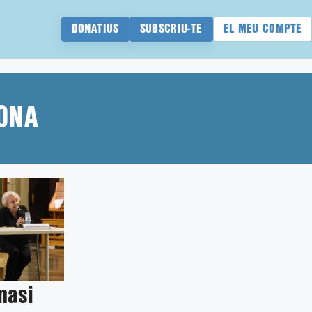
DONATIUS
SUBSCRIU-TE
EL MEU COMPTE
ONA
nasi