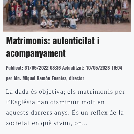
Matrimonis: autenticitat i
acompanyament
Publicat: 31/05/2022 08:36
Actualitzat: 10/05/2023 16:04
per Mn. Miquel Ramón Fuentes, director
La dada és objetiva; els matrimonis per
l’Església han disminuït molt en
aquests darrers anys. És un reflex de la
societat en què vivim, on…