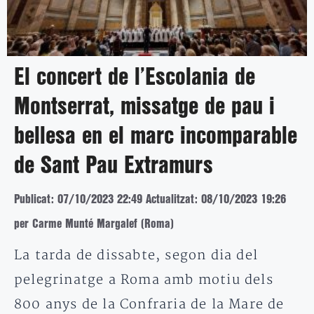
El concert de l’Escolania de
Montserrat, missatge de pau i
bellesa en el marc incomparable
de Sant Pau Extramurs
Publicat: 07/10/2023 22:49
Actualitzat: 08/10/2023 19:26
per Carme Munté Margalef (Roma)
La tarda de dissabte, segon dia del
pelegrinatge a Roma amb motiu dels
800 anys de la Confraria de la Mare de