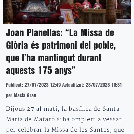
Joan Planellas: “La Missa de
Glòria és patrimoni del poble,
que l’ha mantingut durant
aquests 175 anys”
Publicat: 27/07/2023 12:49
Actualitzat: 28/07/2023 10:31
per Macià Grau
Dijous 27 al matí, la basílica de Santa
Maria de Mataró s’ha omplert a vessar
per celebrar la Missa de les Santes, que