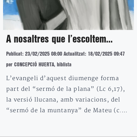
A nosaltres que l’escoltem…
Publicat: 23/02/2025 08:00
Actualitzat: 18/02/2025 09:47
per CONCEPCIÓ HUERTA, biblista
L’evangeli d’aquest diumenge forma
part del “sermó de la plana” (Lc 6,17),
la versió llucana, amb variacions, del
“sermó de la muntanya” de Mateu (c.…