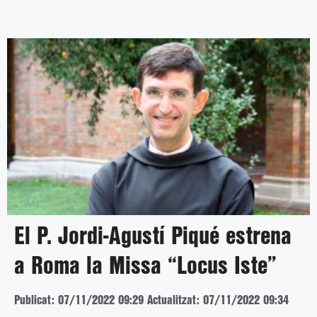
El P. Jordi-Agustí Piqué estrena
a Roma la Missa “Locus Iste”
Publicat: 07/11/2022 09:29
Actualitzat: 07/11/2022 09:34