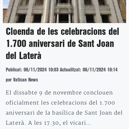
Cloenda de les celebracions del
1.700 aniversari de Sant Joan
del Laterà
Publicat: 06/11/2024 10:03
Actualitzat: 06/11/2024 10:14
per Vatican News
El dissabte 9 de novembre conclouen
oficialment les celebracions del 1.700
aniversari de la basílica de Sant Joan del
Laterà. A les 17.30, el vicari…