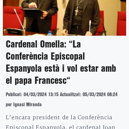
Cardenal Omella: “La
Conferència Episcopal
Espanyola està i vol estar amb
el papa Francesc“
Publicat: 04/03/2024 13:15
Actualitzat: 05/03/2024 08:24
per Ignasi Miranda
L’encara president de la Conferència
Episcopal Espanyola, el cardenal Joan