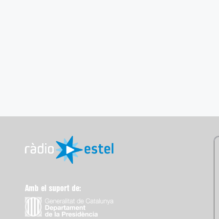
Amb el suport de: