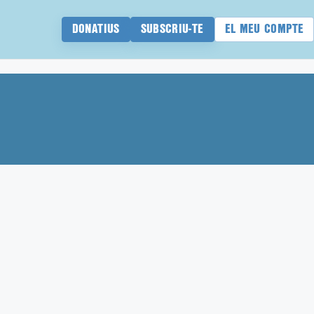
DONATIUS
SUBSCRIU-TE
EL MEU COMPTE