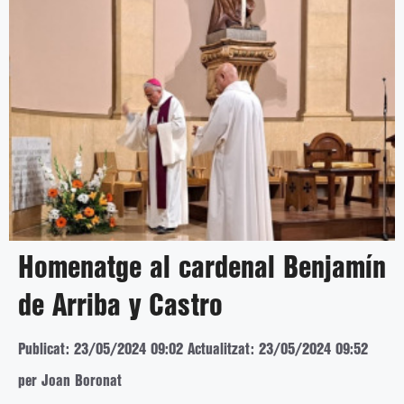
Homenatge al cardenal Benjamín
de Arriba y Castro
Publicat: 23/05/2024 09:02
Actualitzat: 23/05/2024 09:52
per Joan Boronat