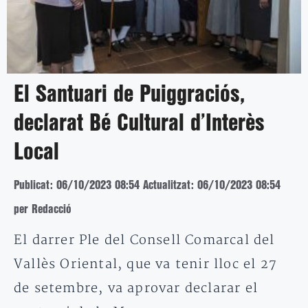
El Santuari de Puiggraciós,
declarat Bé Cultural d’Interès
Local
Publicat: 06/10/2023 08:54
Actualitzat: 06/10/2023 08:54
per Redacció
El darrer Ple del Consell Comarcal del
Vallès Oriental, que va tenir lloc el 27
de setembre, va aprovar declarar el