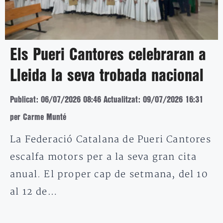
Els Pueri Cantores celebraran a
Lleida la seva trobada nacional
Publicat: 06/07/2026 08:46
Actualitzat: 09/07/2026 16:31
per Carme Munté
La Federació Catalana de Pueri Cantores
escalfa motors per a la seva gran cita
anual. El proper cap de setmana, del 10
al 12 de…