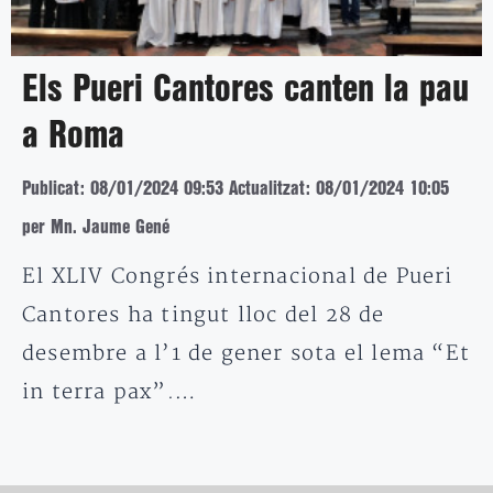
Els Pueri Cantores canten la pau
a Roma
Publicat: 08/01/2024 09:53
Actualitzat: 08/01/2024 10:05
per Mn. Jaume Gené
El XLIV Congrés internacional de Pueri
Cantores ha tingut lloc del 28 de
desembre a l’1 de gener sota el lema “Et
in terra pax”.…