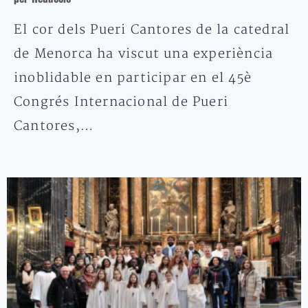
El cor dels Pueri Cantores de la catedral
de Menorca ha viscut una experiència
inoblidable en participar en el 45è
Congrés Internacional de Pueri
Cantores,…