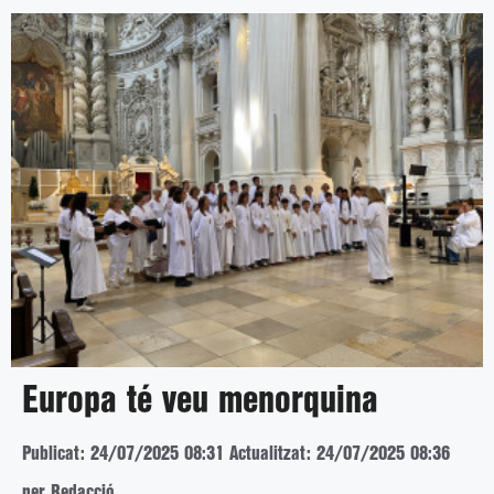
Europa té veu menorquina
Publicat: 24/07/2025 08:31
Actualitzat: 24/07/2025 08:36
per Redacció