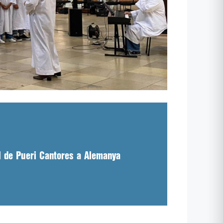
al de Pueri Cantores a Alemanya