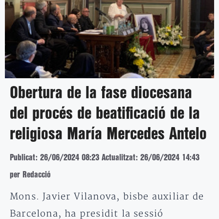
Obertura de la fase diocesana
del procés de beatificació de la
religiosa María Mercedes Antelo
Publicat: 26/06/2024 08:23
Actualitzat: 26/06/2024 14:43
per Redacció
Mons. Javier Vilanova, bisbe auxiliar de
Barcelona, ha presidit la sessió