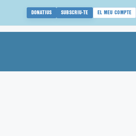
DONATIUS
SUBSCRIU-TE
EL MEU COMPTE