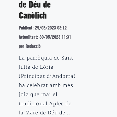
de Déu de
Canòlich
Publicat: 29/05/2023 08:12
Actualitzat: 30/05/2023 11:31
per Redacció
La parròquia de Sant
Julià de Lòria
(Principat d’Andorra)
ha celebrat amb més
joia que mai el
tradicional Aplec de
la Mare de Déu de…