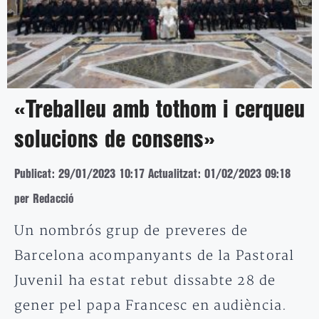
«Treballeu amb tothom i cerqueu
solucions de consens»
Publicat: 29/01/2023 10:17
Actualitzat: 01/02/2023 09:18
per Redacció
Un nombrós grup de preveres de
Barcelona acompanyants de la Pastoral
Juvenil ha estat rebut dissabte 28 de
gener pel papa Francesc en audiència.