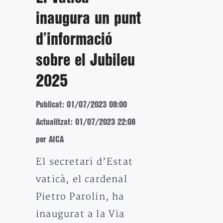
inaugura un punt
d’informació
sobre el Jubileu
2025
Publicat: 01/07/2023 08:00
Actualitzat: 01/07/2023 22:08
per AICA
El secretari d’Estat
vaticà, el cardenal
Pietro Parolin, ha
inaugurat a la Via