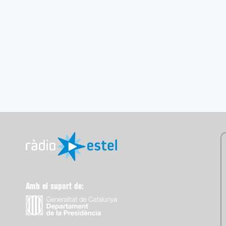
Amb el suport de: