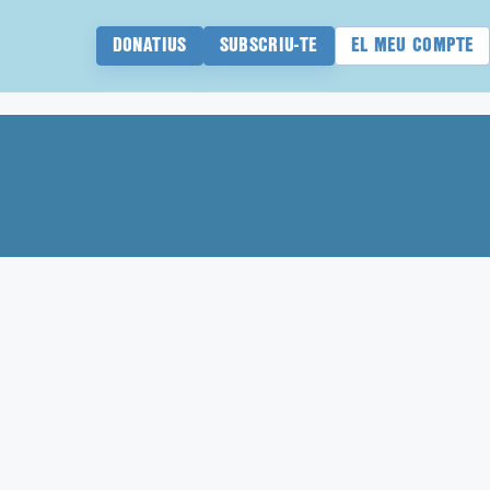
DONATIUS
SUBSCRIU-TE
EL MEU COMPTE