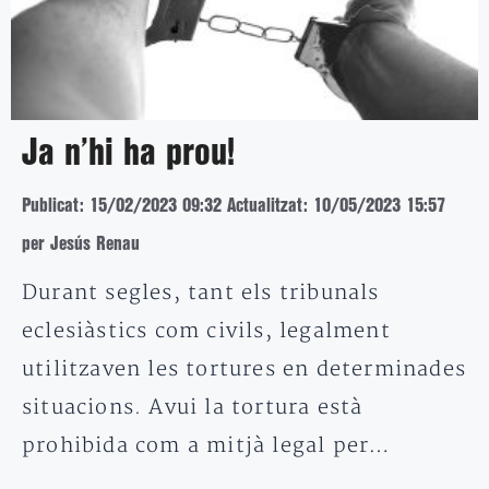
Ja n’hi ha prou!
Publicat: 15/02/2023 09:32
Actualitzat: 10/05/2023 15:57
per Jesús Renau
Durant segles, tant els tribunals
eclesiàstics com civils, legalment
utilitzaven les tortures en determinades
situacions. Avui la tortura està
prohibida com a mitjà legal per…