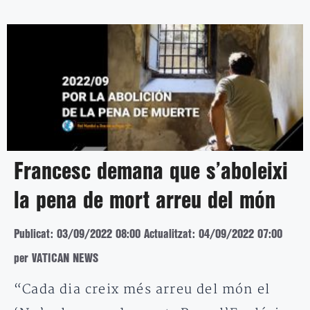
Francesc demana que s’aboleixi
la pena de mort arreu del món
Publicat: 03/09/2022 08:00
Actualitzat: 04/09/2022 07:00
per VATICAN NEWS
“Cada dia creix més arreu del món el