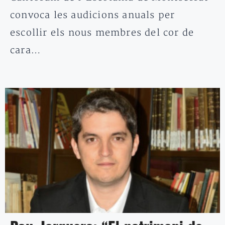
convoca les audicions anuals per
escollir els nous membres del cor de
cara…