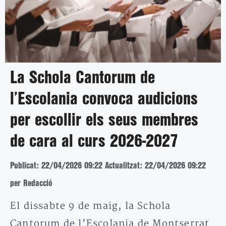
La Schola Cantorum de
l’Escolania convoca audicions
per escollir els seus membres
de cara al curs 2026-2027
Publicat: 22/04/2026 09:22
Actualitzat: 22/04/2026 09:22
per Redacció
El dissabte 9 de maig, la Schola
Cantorum de l’Escolania de Montserrat